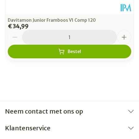
Davitamon Junior Framboos V1 Comp 120
€ 34,99
Aantal
Bestel
Neem contact met ons op
Klantenservice