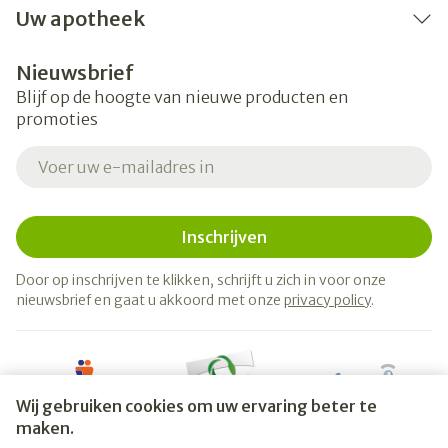
Uw apotheek
Nieuwsbrief
Blijf op de hoogte van nieuwe producten en
promoties
E-mail adres
Inschrijven
Door op inschrijven te klikken, schrijft u zich in voor onze
nieuwsbrief en gaat u akkoord met onze
privacy policy
.
Wij gebruiken cookies om uw ervaring beter te
maken.