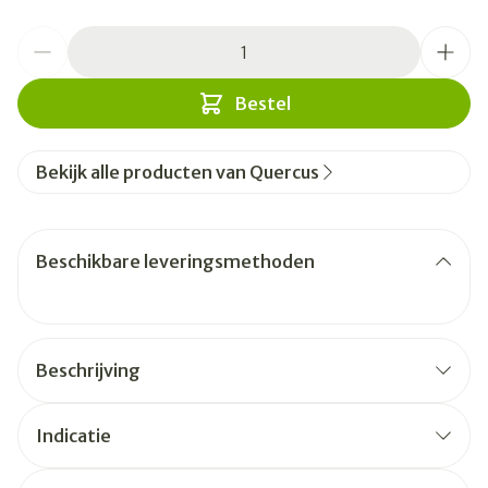
Aantal
Bestel
Bekijk alle producten van Quercus
Beschikbare leveringsmethoden
Beschrijving
Indicatie