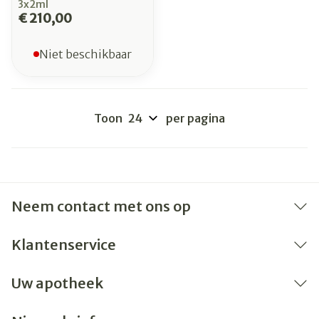
3x2ml
€ 210,00
Niet beschikbaar
Toon
per pagina
Neem contact met ons op
Klantenservice
Uw apotheek