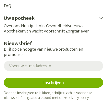
FAQ
Uw apotheek
Over ons
Nuttige links
Gezondheidsnieuws
Apotheker van wacht
Voorschrift
Zorgtarieven
Nieuwsbrief
Blijf op de hoogte van nieuwe producten en
promoties
E-mail adres
Inschrijven
Door op inschrijven te klikken, schrijft u zich in voor onze
nieuwsbrief en gaat u akkoord met onze
privacy policy
.