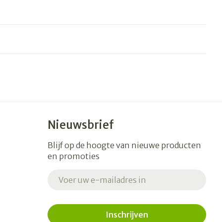
Nieuwsbrief
Blijf op de hoogte van nieuwe producten
en promoties
E-mail adres
Inschrijven