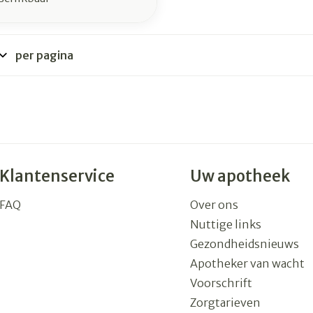
per pagina
Klantenservice
Uw apotheek
FAQ
Over ons
Nuttige links
Gezondheidsnieuws
Apotheker van wacht
Voorschrift
Zorgtarieven