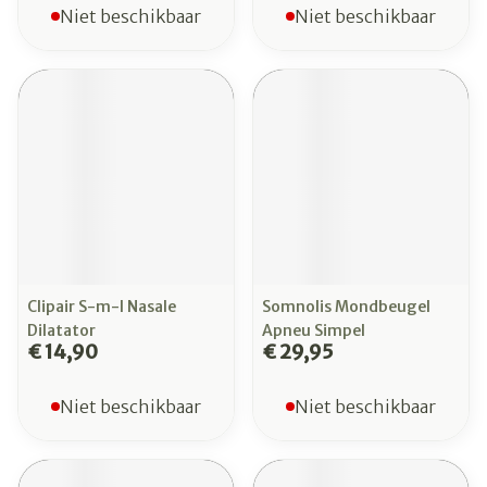
Niet beschikbaar
Niet beschikbaar
Clipair S-m-l Nasale
Somnolis Mondbeugel
Dilatator
Apneu Simpel
€ 14,90
€ 29,95
Niet beschikbaar
Niet beschikbaar