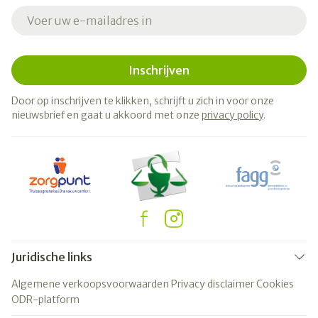
E-mail adres
Inschrijven
Door op inschrijven te klikken, schrijft u zich in voor onze
nieuwsbrief en gaat u akkoord met onze
privacy policy
.
Juridische links
Algemene verkoopsvoorwaarden
Privacy disclaimer
Cookies
ODR-platform