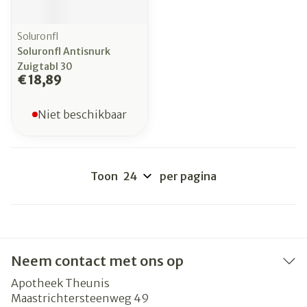
Soluronfl
Soluronfl Antisnurk
Zuigtabl 30
€ 18,89
Niet beschikbaar
Toon
per pagina
Neem contact met ons op
Apotheek Theunis
Maastrichtersteenweg 49