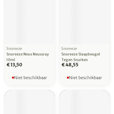
Snoreeze
Snoreeze
Snoreeze Neus Neussray
Snoreeze Slaapbeugel
10ml
Tegen Snurken
€ 13,50
€ 48,55
Niet beschikbaar
Niet beschikbaar