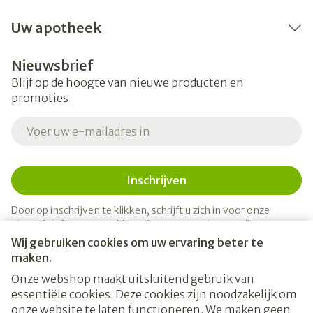
Uw apotheek
Nieuwsbrief
Blijf op de hoogte van nieuwe producten en
promoties
E-mail adres
Inschrijven
Door op inschrijven te klikken, schrijft u zich in voor onze
nieuwsbrief en gaat u akkoord met onze
privacy policy
.
Wij gebruiken cookies om uw ervaring beter te
maken.
Onze webshop maakt uitsluitend gebruik van
essentiële cookies. Deze cookies zijn noodzakelijk om
onze website te laten functioneren. We maken geen