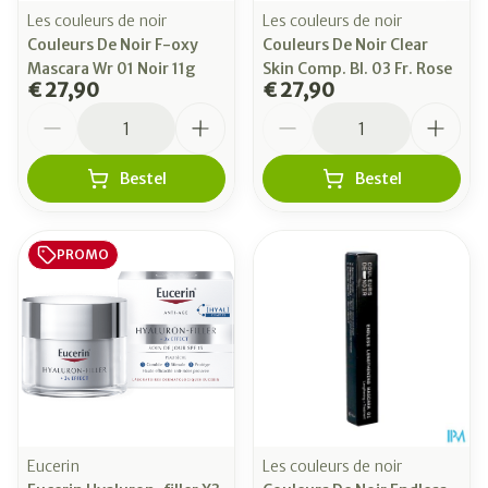
Les couleurs de noir
Les couleurs de noir
Couleurs De Noir F-oxy
Couleurs De Noir Clear
Mascara Wr 01 Noir 11g
Skin Comp. Bl. 03 Fr. Rose
€ 27,90
€ 27,90
Aantal
Aantal
Bestel
Bestel
PROMO
Eucerin
Les couleurs de noir