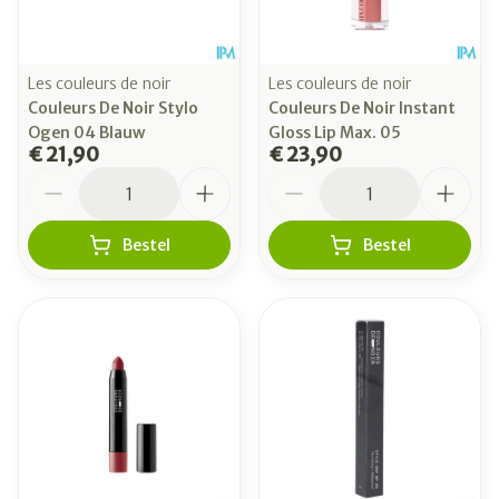
Les couleurs de noir
Les couleurs de noir
Couleurs De Noir Stylo
Couleurs De Noir Instant
Ogen 04 Blauw
Gloss Lip Max. 05
€ 21,90
€ 23,90
Aantal
Aantal
Bestel
Bestel