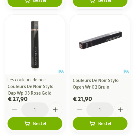
Bestel
Bestel
Les couleurs de noir
Couleurs De Noir Stylo
Couleurs De Noir Stylo
Ogen Wr 02 Bruin
Oap Wp 03 Rose Gold
€ 27,90
€ 21,90
Aantal
Aantal
Bestel
Bestel