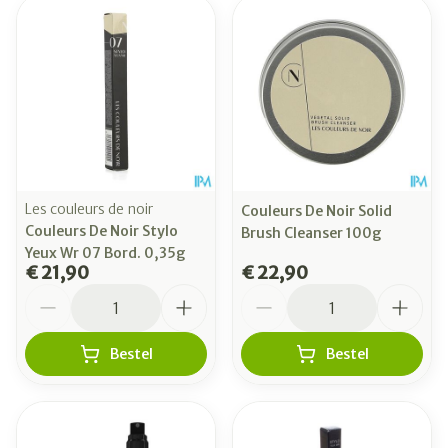
Les couleurs de noir
Couleurs De Noir Solid
Couleurs De Noir Stylo
Brush Cleanser 100g
Yeux Wr 07 Bord. 0,35g
€ 21,90
€ 22,90
Aantal
Aantal
Bestel
Bestel