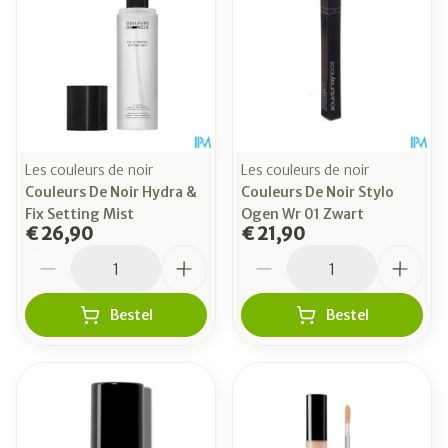
Les couleurs de noir
Les couleurs de noir
Couleurs De Noir Hydra &
Couleurs De Noir Stylo
Fix Setting Mist
Ogen Wr 01 Zwart
€ 26,90
€ 21,90
Aantal
Aantal
Bestel
Bestel