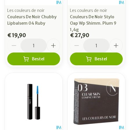
Les couleurs de noir
Les couleurs de noir
Couleurs De Noir Chubby
Couleurs De Noir Stylo
Lipbalsem 04 Ruby
Oap Wp Shimm. Plum 9
1,4g
€ 19,90
€ 27,90
Aantal
Aantal
Bestel
Bestel