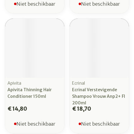
Niet beschikbaar
Niet beschikbaar
Apivita
Ecrinal
Apivita Thinning Hair
Ecrinal Verstevigende
Conditioner 150ml
Shampoo Vrouw Anp2+ Fl
200ml
€ 14,80
€ 18,70
Niet beschikbaar
Niet beschikbaar