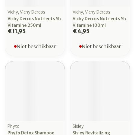
Vichy, Vichy Dercos
Vichy, Vichy Dercos
Vichy Dercos Nutrients Sh
Vichy Dercos Nutrients Sh
Vitamine 250ml
Vitamine 100ml
€ 11,95
€ 4,95
Niet beschikbaar
Niet beschikbaar
Phyto
Sisley
Phyto Detox Shampoo
Sisley Revitalizing