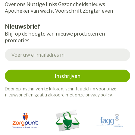
Over ons
Nuttige links
Gezondheidsnieuws
Apotheker van wacht
Voorschrift
Zorgtarieven
Nieuwsbrief
Blijf op de hoogte van nieuwe producten en
promoties
E-mail adres
Inschrijven
Door op inschrijven te klikken, schrijft u zich in voor onze
nieuwsbrief en gaat u akkoord met onze
privacy policy
.