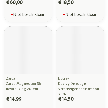
€ 60,00
€ 18,50
Niet beschikbaar
Niet beschikbaar
Zarqa
Ducray
Zarqa Magnesium Sh
Ducray Densiage
Revitalizing 200ml
Verstevigende Shampoo
200ml
€ 14,99
€ 14,50