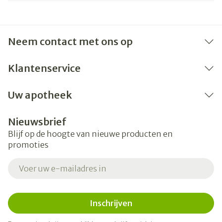
Neem contact met ons op
Klantenservice
Uw apotheek
Nieuwsbrief
Blijf op de hoogte van nieuwe producten en
promoties
E-mail adres
Inschrijven