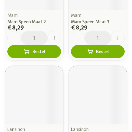
Mam
Mam
Mam Speen Maat 2
Mam Speen Maat 3
€ 8,29
€ 8,29
Aantal
Aantal
Bestel
Bestel
Lansinoh
Lansinoh