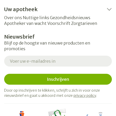
Uw apotheek
Over ons
Nuttige links
Gezondheidsnieuws
Apotheker van wacht
Voorschrift
Zorgtarieven
Nieuwsbrief
Blijf op de hoogte van nieuwe producten en
promoties
E-mail adres
Inschrijven
Door op inschrijven te klikken, schrijft u zich in voor onze
nieuwsbrief en gaat u akkoord met onze
privacy policy
.