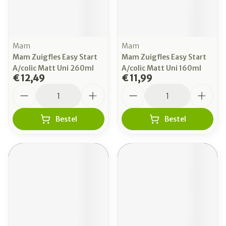
Mam
Mam
Mam Zuigfles Easy Start
Mam Zuigfles Easy Start
A/colic Matt Uni 260ml
A/colic Matt Uni 160ml
€ 12,49
€ 11,99
Aantal
Aantal
Bestel
Bestel