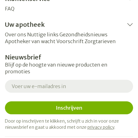
FAQ
Uw apotheek
Over ons
Nuttige links
Gezondheidsnieuws
Apotheker van wacht
Voorschrift
Zorgtarieven
Nieuwsbrief
Blijf op de hoogte van nieuwe producten en
promoties
E-mail adres
Inschrijven
Door op inschrijven te klikken, schrijft u zich in voor onze
nieuwsbrief en gaat u akkoord met onze
privacy policy
.