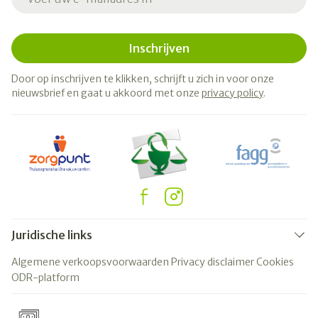
Inschrijven
Door op inschrijven te klikken, schrijft u zich in voor onze
nieuwsbrief en gaat u akkoord met onze
privacy policy
.
Juridische links
Algemene verkoopsvoorwaarden
Privacy disclaimer
Cookies
ODR-platform