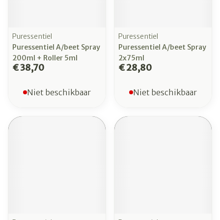
Puressentiel
Puressentiel
Puressentiel A/beet Spray
Puressentiel A/beet Spray
200ml + Roller 5ml
2x75ml
€ 38,70
€ 28,80
Niet beschikbaar
Niet beschikbaar