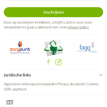
Inschrijven
Door op inschrijven te klikken, schrijft u zich in voor onze
nieuwsbrief en gaat u akkoord met onze
privacy policy
.
Juridische links
Algemene verkoopsvoorwaarden
Privacy disclaimer
Cookies
ODR-platform