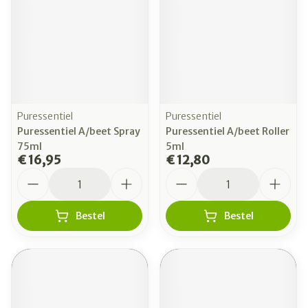
Puressentiel
Puressentiel
Puressentiel A/beet Spray
Puressentiel A/beet Roller
75ml
5ml
€ 16,95
€ 12,80
Aantal
Aantal
Bestel
Bestel