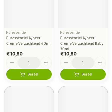
Puressentiel
Puressentiel
Puressentiel A/beet
Puressentiel A/beet
Creme Verzachtend 40ml
Creme Verzachtend Baby
30ml
€ 10,80
€ 10,80
Aantal
Aantal
Bestel
Bestel