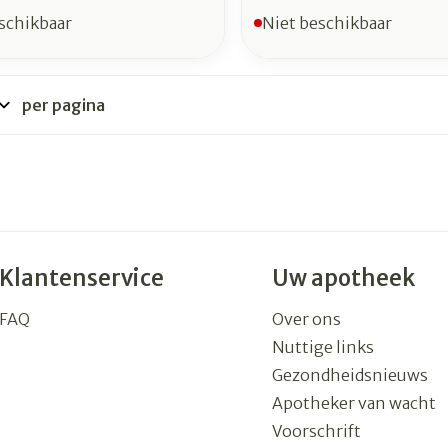
schikbaar
Niet beschikbaar
per pagina
Klantenservice
Uw apotheek
FAQ
Over ons
Nuttige links
Gezondheidsnieuws
Apotheker van wacht
Voorschrift