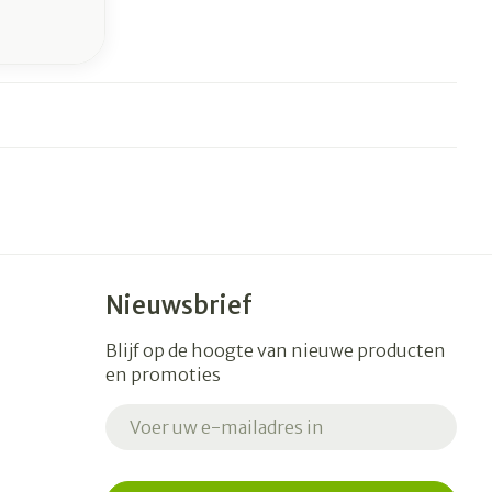
Nieuwsbrief
Blijf op de hoogte van nieuwe producten
en promoties
E-mail adres