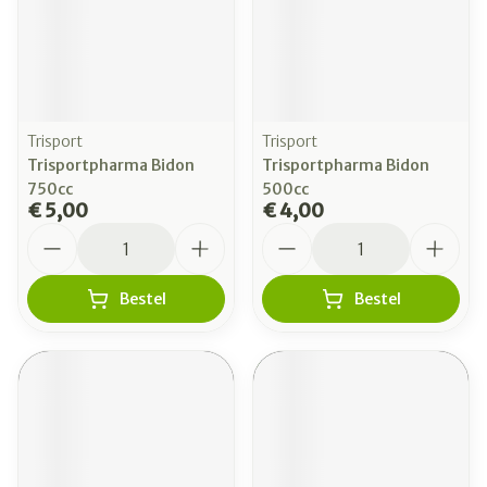
Trisport
Trisport
Trisportpharma Bidon
Trisportpharma Bidon
750cc
500cc
€ 5,00
€ 4,00
Aantal
Aantal
Bestel
Bestel