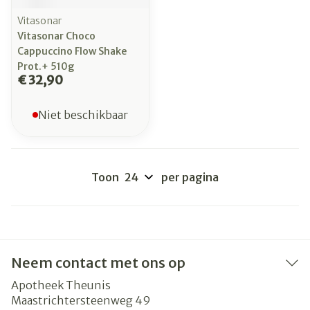
Vitasonar
Vitasonar Choco
Cappuccino Flow Shake
Prot.+ 510g
€ 32,90
Niet beschikbaar
Toon
per pagina
Neem contact met ons op
Apotheek Theunis
Maastrichtersteenweg 49