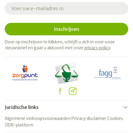
E-mail adres
Inschrijven
Door op inschrijven te klikken, schrijft u zich in voor onze
nieuwsbrief en gaat u akkoord met onze
privacy policy
.
Juridische links
Algemene verkoopsvoorwaarden
Privacy disclaimer
Cookies
ODR-platform