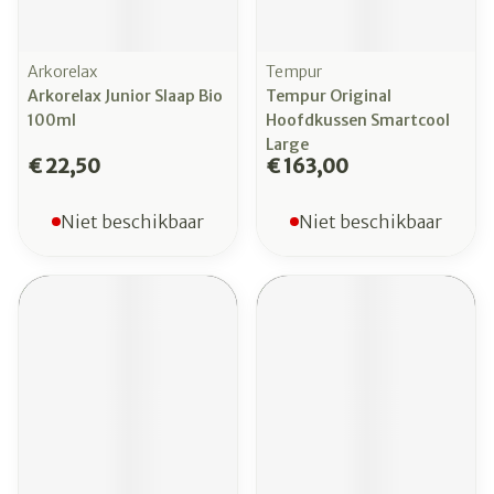
Arkorelax
Tempur
Arkorelax Junior Slaap Bio
Tempur Original
100ml
Hoofdkussen Smartcool
Large
€ 22,50
€ 163,00
Niet beschikbaar
Niet beschikbaar