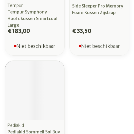
Tempur
Side Sleeper Pro Memory
Tempur Symphony
Foam Kussen Zijslaap
Hoofdkussen Smartcool
Large
€ 183,00
€ 33,50
Niet beschikbaar
Niet beschikbaar
Pediakid
Pediakid Sommeil Sol Buv