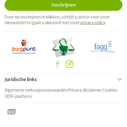
Inschrijven
Door op inschrijven te klikken, schrijft u zich in voor onze
nieuwsbrief en gaat u akkoord met onze
privacy policy
.
Juridische links
Algemene verkoopsvoorwaarden
Privacy disclaimer
Cookies
ODR-platform