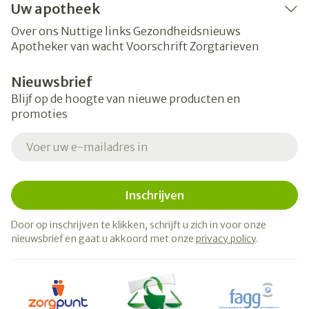
Uw apotheek
Over ons
Nuttige links
Gezondheidsnieuws
Apotheker van wacht
Voorschrift
Zorgtarieven
Nieuwsbrief
Blijf op de hoogte van nieuwe producten en
promoties
E-mail adres
Inschrijven
Door op inschrijven te klikken, schrijft u zich in voor onze
nieuwsbrief en gaat u akkoord met onze
privacy policy
.