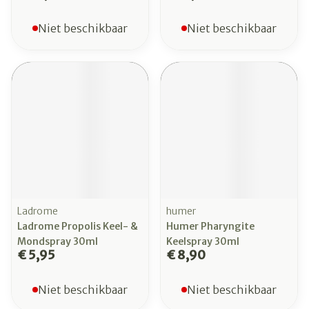
Niet beschikbaar
Niet beschikbaar
Ladrome
humer
Ladrome Propolis Keel- &
Humer Pharyngite
Mondspray 30ml
Keelspray 30ml
€ 5,95
€ 8,90
Niet beschikbaar
Niet beschikbaar