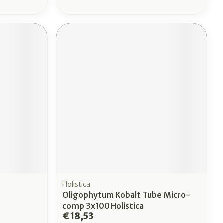
Holistica
Oligophytum Kobalt Tube Micro-
comp 3x100 Holistica
€ 18,53