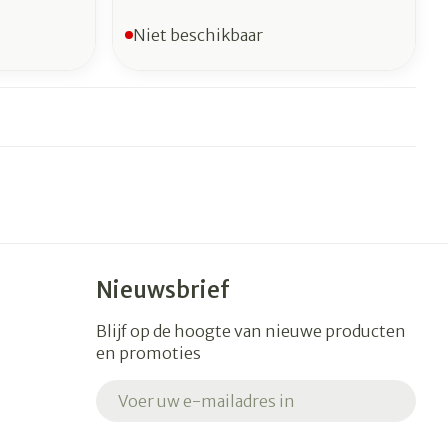
Niet beschikbaar
Nieuwsbrief
Blijf op de hoogte van nieuwe producten
en promoties
E-mail adres