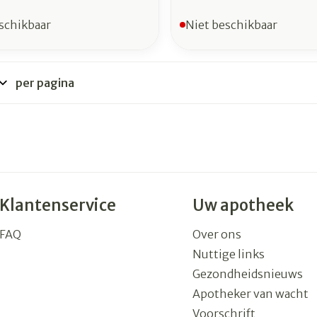
schikbaar
Niet beschikbaar
per pagina
Klantenservice
Uw apotheek
FAQ
Over ons
Nuttige links
Gezondheidsnieuws
Apotheker van wacht
Voorschrift