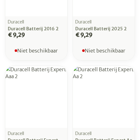
Duracell
Duracell
Duracell Batterij 2016 2
Duracell Batterij 2025 2
€ 9,29
€ 9,29
Niet beschikbaar
Niet beschikbaar
Duracell
Duracell