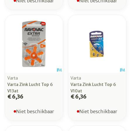
Niet beschikbaar
Niet beschikbaar
Varta
Varta
Varta Zink Lucht Top 6
Varta Zink Lucht Top 6
V13at
V10at
€ 6,36
€ 6,36
Niet beschikbaar
Niet beschikbaar