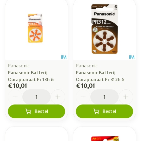
Panasonic
Panasonic
Panasonic Batterij
Panasonic Batterij
Oorapparaat Pr 13h 6
Oorapparaat Pr 312h 6
€ 10,01
€ 10,01
Aantal
Aantal
Bestel
Bestel