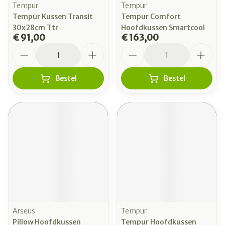
Tempur
Tempur
Tempur Kussen Transit
Tempur Comfort
30x28cm Ttr
Hoofdkussen Smartcool
€ 91,00
€ 163,00
Aantal
Aantal
Bestel
Bestel
Arseus
Tempur
Pillow Hoofdkussen
Tempur Hoofdkussen