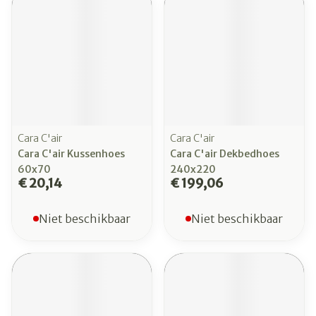
Cara C'air
Cara C'air
Cara C'air Kussenhoes
Cara C'air Dekbedhoes
60x70
240x220
€ 20,14
€ 199,06
Niet beschikbaar
Niet beschikbaar