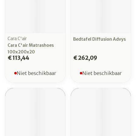
Cara C'air
Bedtafel Diffusion Advys
Cara C'air Matrashoes
100x200x20
€ 113,44
€ 262,09
Niet beschikbaar
Niet beschikbaar