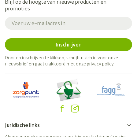
Blijf op de hoogte van nieuwe producten en
promoties
E-mail adres
Inschrijven
Door op inschrijven te klikken, schrijft u zich in voor onze
nieuwsbrief en gaat u akkoord met onze
privacy policy
.
Juridische links
Algemene verkoopsvoorwaarden
Privacy disclaimer
Cookies