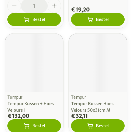
Aantal
€ 19,20
Bestel
Bestel
Tempur
Tempur
Tempur Kussen + Hoes
Tempur Kussen Hoes
Velours l
Velours 50x31cm M
€ 132,00
€ 32,11
Bestel
Bestel