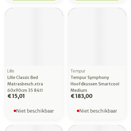
Lille
Tempur
Lille Classic Bed
Tempur Symphony
Matrasbesch.xtra
Hoofdkussen Smartcool
60x90cm 35 8411
Medium
€ 15,01
€ 183,00
Niet beschikbaar
Niet beschikbaar