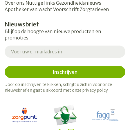
Over ons
Nuttige links
Gezondheidsnieuws
Apotheker van wacht
Voorschrift
Zorgtarieven
Nieuwsbrief
Blijf op de hoogte van nieuwe producten en
promoties
E-mail adres
Inschrijven
Door op inschrijven te klikken, schrijft u zich in voor onze
nieuwsbrief en gaat u akkoord met onze
privacy policy
.