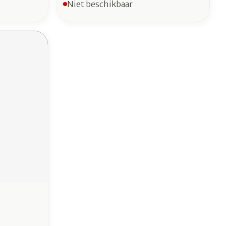
Niet beschikbaar