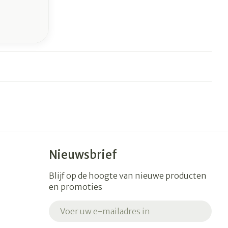
Nieuwsbrief
Blijf op de hoogte van nieuwe producten
en promoties
E-mail adres