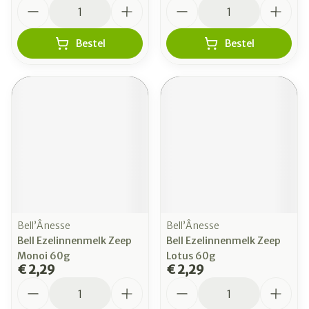
Aantal
Aantal
Bestel
Bestel
Bell’Ânesse
Bell’Ânesse
Bell Ezelinnenmelk Zeep
Bell Ezelinnenmelk Zeep
Monoi 60g
Lotus 60g
€ 2,29
€ 2,29
Aantal
Aantal