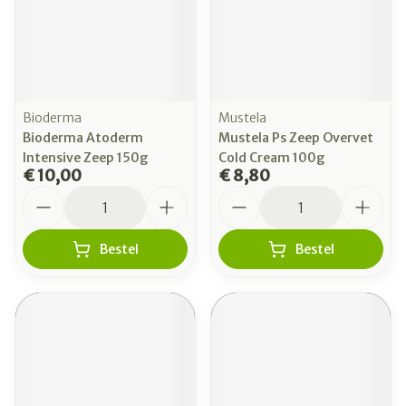
Bioderma
Mustela
Bioderma Atoderm
Mustela Ps Zeep Overvet
Intensive Zeep 150g
Cold Cream 100g
€ 10,00
€ 8,80
Aantal
Aantal
Bestel
Bestel