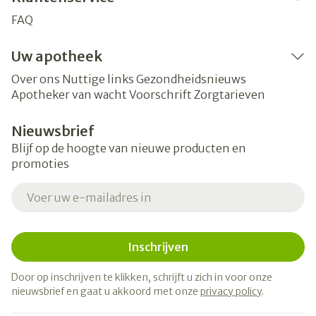
FAQ
Uw apotheek
Over ons
Nuttige links
Gezondheidsnieuws
Apotheker van wacht
Voorschrift
Zorgtarieven
Nieuwsbrief
Blijf op de hoogte van nieuwe producten en
promoties
E-mail adres
Inschrijven
Door op inschrijven te klikken, schrijft u zich in voor onze
nieuwsbrief en gaat u akkoord met onze
privacy policy
.