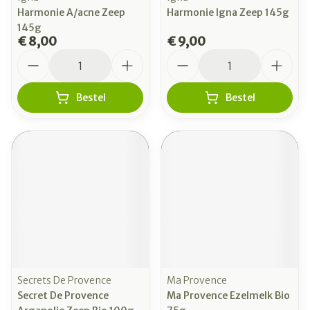
Harmonie A/acne Zeep
Harmonie Igna Zeep 145g
145g
€ 8,00
€ 9,00
Aantal
Aantal
Bestel
Bestel
Secrets De Provence
Ma Provence
Secret De Provence
Ma Provence Ezelmelk Bio