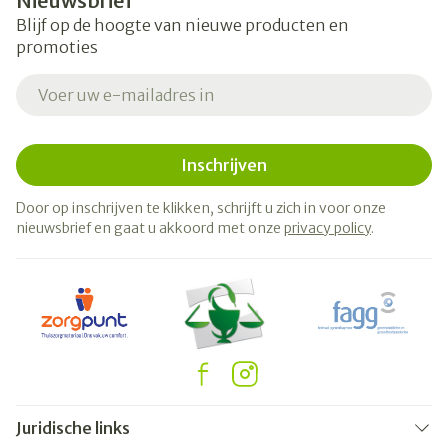
Nieuwsbrief
Blijf op de hoogte van nieuwe producten en
promoties
E-mail adres
Inschrijven
Door op inschrijven te klikken, schrijft u zich in voor onze
nieuwsbrief en gaat u akkoord met onze
privacy policy
.
Juridische links