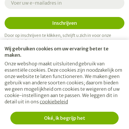
Inschrijven
Door op inschrijven te klikken, schrijft u zich in voor onze
nieuwsbrief en gaat u akkoord met onze
privacy policy
.
Wij gebruiken cookies om uw ervaring beter te
maken.
Onze webshop maakt uitsluitend gebruik van
essentiële cookies. Deze cookies zijn noodzakelijk om
onze website te laten functioneren. We maken geen
gebruik van andere soorten cookies; daarom bieden
we geen mogelijkheid om cookies te weigeren of uw
cookie-instellingen aan te passen. We leggen dit in
Juridische links
detail uit in ons
cookiebeleid
Oké, ik begrijp het