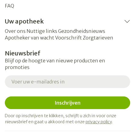
FAQ
Uw apotheek
Over ons
Nuttige links
Gezondheidsnieuws
Apotheker van wacht
Voorschrift
Zorgtarieven
Nieuwsbrief
Blijf op de hoogte van nieuwe producten en
promoties
E-mail adres
Inschrijven
Door op inschrijven te klikken, schrijft u zich in voor onze
nieuwsbrief en gaat u akkoord met onze
privacy policy
.