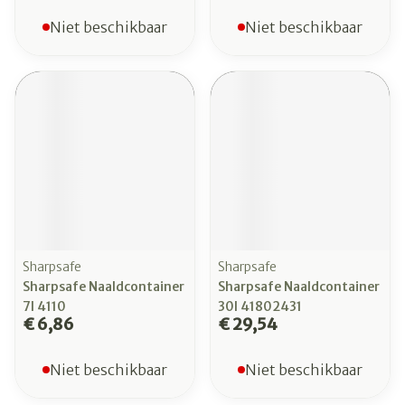
Niet beschikbaar
Niet beschikbaar
Sharpsafe
Sharpsafe
Sharpsafe Naaldcontainer
Sharpsafe Naaldcontainer
7l 4110
30l 41802431
€ 6,86
€ 29,54
Niet beschikbaar
Niet beschikbaar