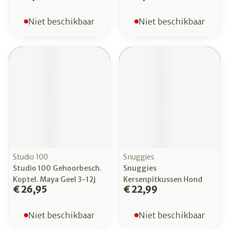
Niet beschikbaar
Niet beschikbaar
Studio 100
Snuggies
Studio 100 Gehoorbesch.
Snuggies
Koptel. Maya Geel 3-12j
Kersenpitkussen Hond
€ 26,95
€ 22,99
Niet beschikbaar
Niet beschikbaar