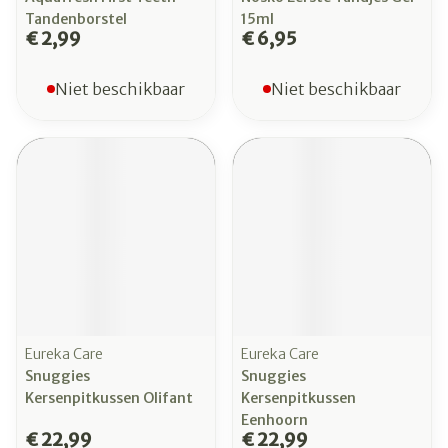
Tandenborstel
15ml
€ 2,99
€ 6,95
Niet beschikbaar
Niet beschikbaar
Eureka Care
Eureka Care
Snuggies
Snuggies
Kersenpitkussen Olifant
Kersenpitkussen
Eenhoorn
€ 22,99
€ 22,99