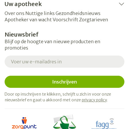
Uw apotheek
Over ons
Nuttige links
Gezondheidsnieuws
Apotheker van wacht
Voorschrift
Zorgtarieven
Nieuwsbrief
Blijf op de hoogte van nieuwe producten en
promoties
E-mail adres
Inschrijven
Door op inschrijven te klikken, schrijft u zich in voor onze
nieuwsbrief en gaat u akkoord met onze
privacy policy
.