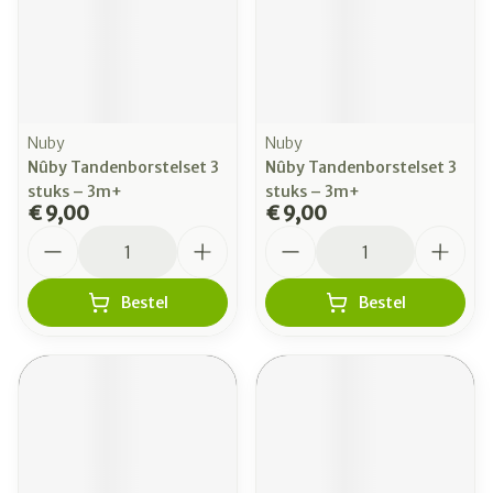
Nuby
Nuby
Nûby Tandenborstelset 3
Nûby Tandenborstelset 3
stuks – 3m+
stuks – 3m+
€ 9,00
€ 9,00
Aantal
Aantal
Bestel
Bestel