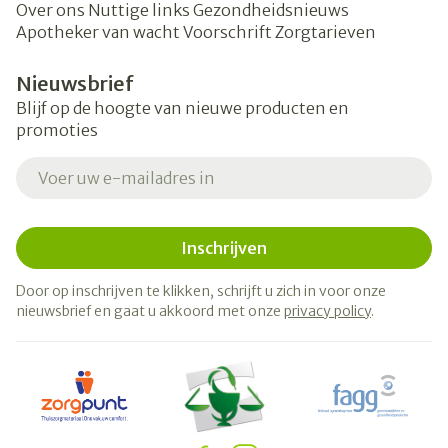
Over ons
Nuttige links
Gezondheidsnieuws
Apotheker van wacht
Voorschrift
Zorgtarieven
Nieuwsbrief
Blijf op de hoogte van nieuwe producten en
promoties
E-mail adres
Inschrijven
Door op inschrijven te klikken, schrijft u zich in voor onze
nieuwsbrief en gaat u akkoord met onze
privacy policy
.