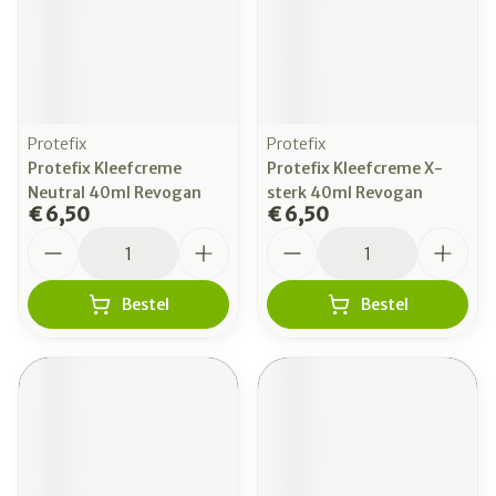
Protefix
Protefix
Protefix Kleefcreme
Protefix Kleefcreme X-
Neutral 40ml Revogan
sterk 40ml Revogan
€ 6,50
€ 6,50
Aantal
Aantal
Bestel
Bestel