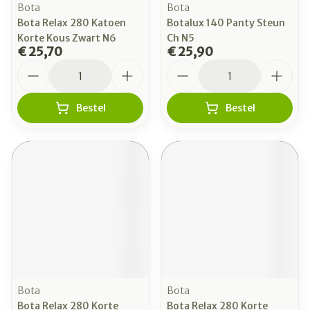
Bota
Bota
Bota Relax 280 Katoen
Botalux 140 Panty Steun
Korte Kous Zwart N6
Ch N5
€ 25,70
€ 25,90
Aantal
Aantal
Bestel
Bestel
Bota
Bota
Bota Relax 280 Korte
Bota Relax 280 Korte