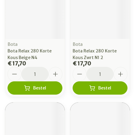
Bota
Bota
Bota Relax 280 Korte
Bota Relax 280 Korte
Kous Beige N4
Kous Zwrt N1 2
€ 17,70
€ 17,70
Aantal
Aantal
Bestel
Bestel