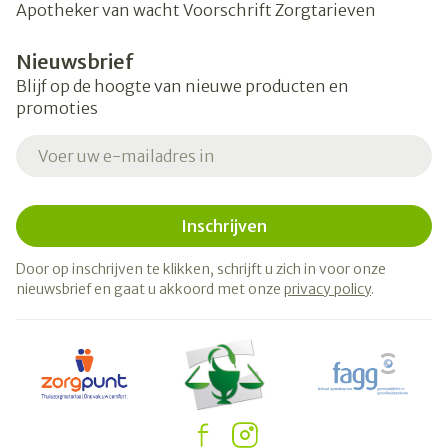
Apotheker van wacht
Voorschrift
Zorgtarieven
Nieuwsbrief
Blijf op de hoogte van nieuwe producten en
promoties
E-mail adres
Inschrijven
Door op inschrijven te klikken, schrijft u zich in voor onze
nieuwsbrief en gaat u akkoord met onze
privacy policy
.