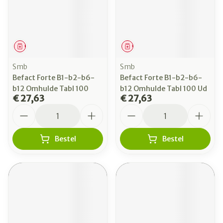
Geneesmiddel
Geneesmiddel
Smb
Smb
Befact Forte B1-b2-b6-
Befact Forte B1-b2-b6-
b12 Omhulde Tabl 100
b12 Omhulde Tabl 100 Ud
€ 27,63
€ 27,63
Aantal
Aantal
Bestel
Bestel