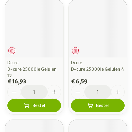
Geneesmiddel
Geneesmiddel
Dcure
Dcure
D-cure 25000ie Gelulen
D-cure 25000ie Gelulen 4
12
€ 16,93
€ 6,59
Aantal
Aantal
Bestel
Bestel