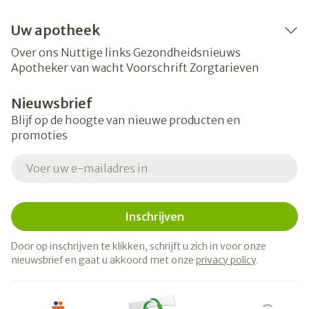
Uw apotheek
Over ons
Nuttige links
Gezondheidsnieuws
Apotheker van wacht
Voorschrift
Zorgtarieven
Nieuwsbrief
Blijf op de hoogte van nieuwe producten en
promoties
E-mail adres
Inschrijven
Door op inschrijven te klikken, schrijft u zich in voor onze
nieuwsbrief en gaat u akkoord met onze
privacy policy
.