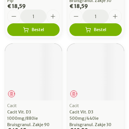
Pip
Bruisgranul. Zakje 30
€ 18,59
€ 18,59
Aantal
Aantal
Bestel
Bestel
Geneesmiddel
Geneesmiddel
Cacit
Cacit
Cacit Vit. D3
Cacit Vit. D3
1000mg/880ie
500mg/440ie
Bruisgranul. Zakje 90
Bruisgranul. Zakje 30