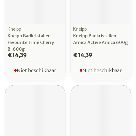
Kneipp
Kneipp
Kneipp Badkristallen
Kneipp Badkristallen
Favourite Time Cherry
Arnica Active Arnica 600g
Bl.600g
€ 14,39
€ 14,39
Niet beschikbaar
Niet beschikbaar