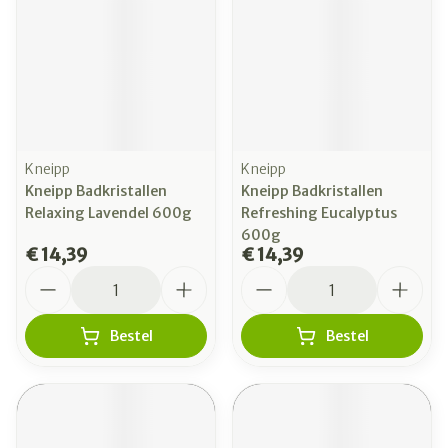
Kneipp
Kneipp
Kneipp Badkristallen
Kneipp Badkristallen
Relaxing Lavendel 600g
Refreshing Eucalyptus
600g
€ 14,39
€ 14,39
Aantal
Aantal
Bestel
Bestel