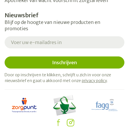
Apotheker van wacht
Voorschrift
Zorgtarieven
Nieuwsbrief
Blijf op de hoogte van nieuwe producten en
promoties
E-mail adres
Inschrijven
Door op inschrijven te klikken, schrijft u zich in voor onze
nieuwsbrief en gaat u akkoord met onze
privacy policy
.