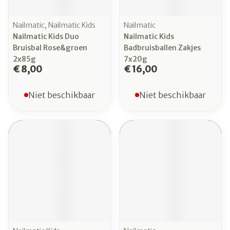
Nailmatic, Nailmatic Kids
Nailmatic
Nailmatic Kids Duo
Nailmatic Kids
Bruisbal Rose&groen
Badbruisballen Zakjes
2x85g
7x20g
€ 8,00
€ 16,00
Niet beschikbaar
Niet beschikbaar