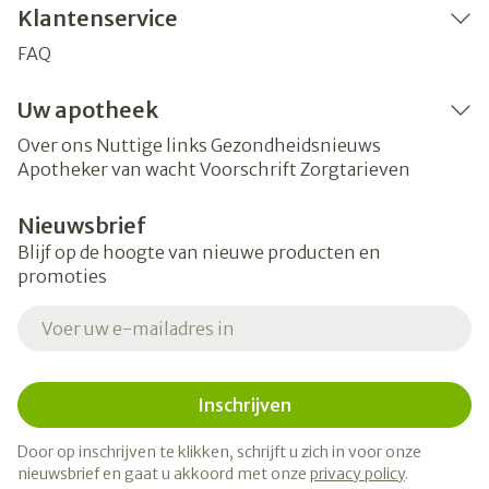
Klantenservice
FAQ
Uw apotheek
Over ons
Nuttige links
Gezondheidsnieuws
Apotheker van wacht
Voorschrift
Zorgtarieven
Nieuwsbrief
Blijf op de hoogte van nieuwe producten en
promoties
E-mail adres
Inschrijven
Door op inschrijven te klikken, schrijft u zich in voor onze
nieuwsbrief en gaat u akkoord met onze
privacy policy
.