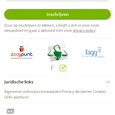
Inschrijven
Door op inschrijven te klikken, schrijft u zich in voor onze
nieuwsbrief en gaat u akkoord met onze
privacy policy
.
Juridische links
Algemene verkoopsvoorwaarden
Privacy disclaimer
Cookies
ODR-platform