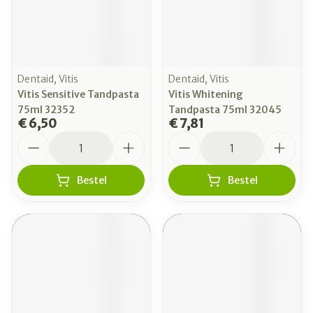
Dentaid, Vitis
Dentaid, Vitis
Vitis Sensitive Tandpasta
Vitis Whitening
75ml 32352
Tandpasta 75ml 32045
€ 6,50
€ 7,81
Aantal
Aantal
Bestel
Bestel