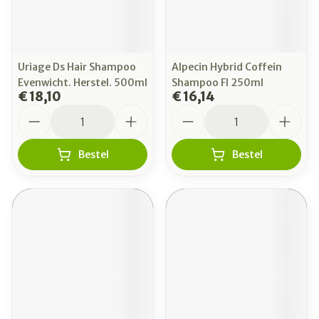
Uriage Ds Hair Shampoo
Alpecin Hybrid Coffein
Evenwicht. Herstel. 500ml
Shampoo Fl 250ml
€ 18,10
€ 16,14
Aantal
Aantal
Bestel
Bestel