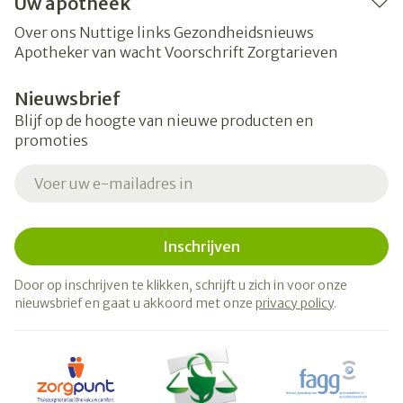
Uw apotheek
Over ons
Nuttige links
Gezondheidsnieuws
Apotheker van wacht
Voorschrift
Zorgtarieven
Nieuwsbrief
Blijf op de hoogte van nieuwe producten en
promoties
E-mail adres
Inschrijven
Door op inschrijven te klikken, schrijft u zich in voor onze
nieuwsbrief en gaat u akkoord met onze
privacy policy
.