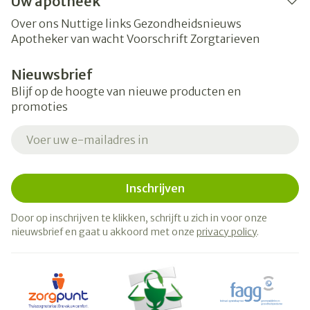
Uw apotheek
Over ons
Nuttige links
Gezondheidsnieuws
Apotheker van wacht
Voorschrift
Zorgtarieven
Nieuwsbrief
Blijf op de hoogte van nieuwe producten en
promoties
E-mail adres
Inschrijven
Door op inschrijven te klikken, schrijft u zich in voor onze
nieuwsbrief en gaat u akkoord met onze
privacy policy
.