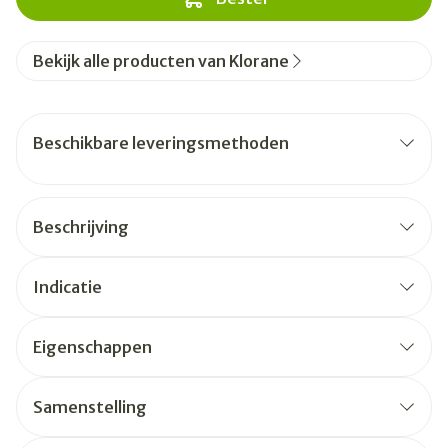
Bekijk alle producten van Klorane
Beschikbare leveringsmethoden
Beschrijving
Indicatie
Eigenschappen
Samenstelling