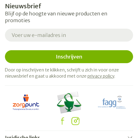
Nieuwsbrief
Blijf op de hoogte van nieuwe producten en
promoties
E-mail adres
Inschrijven
Door op inschrijven te klikken, schrijft u zich in voor onze
nieuwsbrief en gaat u akkoord met onze
privacy policy
.
Juridische links