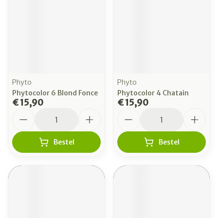
Phyto
Phyto
Phytocolor 6 Blond Fonce
Phytocolor 4 Chatain
€ 15,90
€ 15,90
Aantal
Aantal
Bestel
Bestel