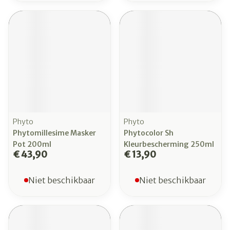
Phyto
Phyto
Phytomillesime Masker
Phytocolor Sh
Pot 200ml
Kleurbescherming 250ml
€ 43,90
€ 13,90
Niet beschikbaar
Niet beschikbaar