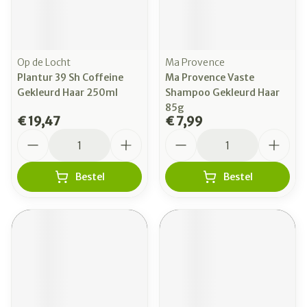
Op de Locht
Ma Provence
Plantur 39 Sh Coffeine
Ma Provence Vaste
Gekleurd Haar 250ml
Shampoo Gekleurd Haar
85g
€ 19,47
€ 7,99
Aantal
Aantal
Bestel
Bestel