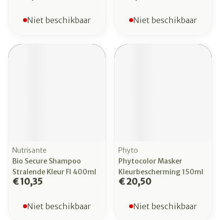
Niet beschikbaar
Niet beschikbaar
Nutrisante
Phyto
Bio Secure Shampoo
Phytocolor Masker
Stralende Kleur Fl 400ml
Kleurbescherming 150ml
€ 10,35
€ 20,50
Niet beschikbaar
Niet beschikbaar