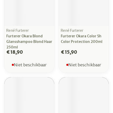
René Furterer
René Furterer
Furterer Okara Blond
Furterer Okara Color Sh
Glansshampoo Blond Haar
Color Protection 200ml
250ml
€ 18,90
€ 15,90
Niet beschikbaar
Niet beschikbaar