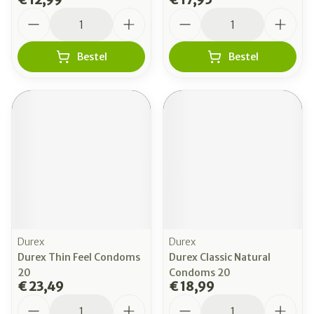
Aantal
Aantal
Bestel
Bestel
Durex
Durex
Durex Thin Feel Condoms
Durex Classic Natural
20
Condoms 20
€ 23,49
€ 18,99
Aantal
Aantal