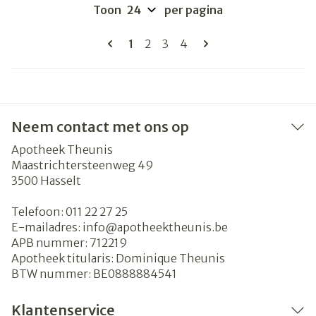
Toon
per pagina
Pagina's
U lees momenteel pagina
Pagina
Pagina
Pagina
1
2
3
4
Neem contact met ons op
Apotheek Theunis
Maastrichtersteenweg 49
3500
Hasselt
Telefoon:
011 22 27 25
E-mailadres:
info@
apotheektheunis.be
APB nummer:
712219
Apotheek titularis:
Dominique Theunis
BTW nummer:
BE0888884541
Klantenservice