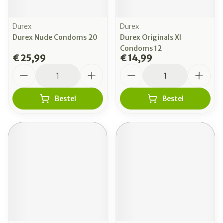
Durex
Durex
Durex Nude Condoms 20
Durex Originals Xl
Condoms 12
€ 25,99
€ 14,99
Aantal
Aantal
Bestel
Bestel