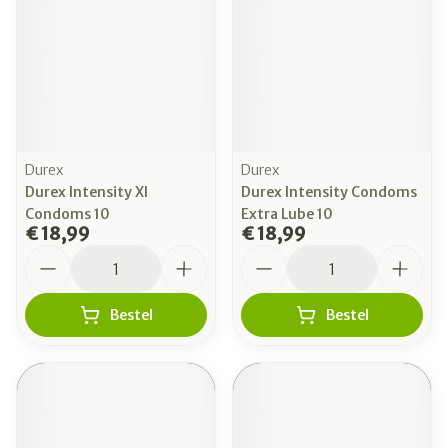
Durex
Durex
Durex Intensity Xl
Durex Intensity Condoms
Condoms 10
Extra Lube 10
€ 18,99
€ 18,99
Aantal
Aantal
Bestel
Bestel