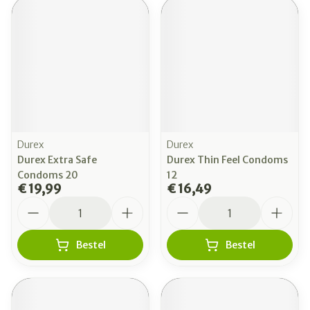
Durex
Durex
Durex Extra Safe
Durex Thin Feel Condoms
Condoms 20
12
€ 19,99
€ 16,49
Aantal
Aantal
Bestel
Bestel