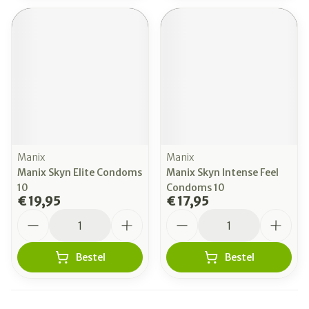
Manix
Manix
Manix Skyn Elite Condoms
Manix Skyn Intense Feel
10
Condoms 10
€ 19,95
€ 17,95
Aantal
Aantal
Bestel
Bestel