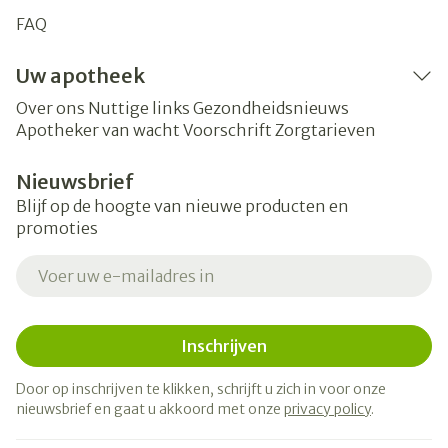
FAQ
Uw apotheek
Over ons
Nuttige links
Gezondheidsnieuws
Apotheker van wacht
Voorschrift
Zorgtarieven
Nieuwsbrief
Blijf op de hoogte van nieuwe producten en
promoties
E-mail adres
Inschrijven
Door op inschrijven te klikken, schrijft u zich in voor onze
nieuwsbrief en gaat u akkoord met onze
privacy policy
.