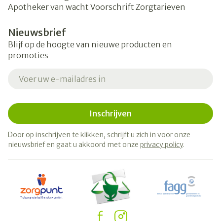
Apotheker van wacht
Voorschrift
Zorgtarieven
Nieuwsbrief
Blijf op de hoogte van nieuwe producten en
promoties
E-mail adres
Inschrijven
Door op inschrijven te klikken, schrijft u zich in voor onze
nieuwsbrief en gaat u akkoord met onze
privacy policy
.