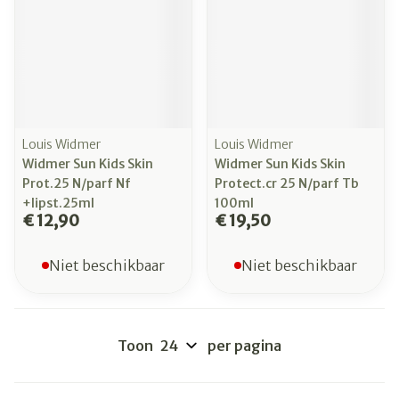
Louis Widmer
Louis Widmer
Widmer Sun Kids Skin
Widmer Sun Kids Skin
Prot.25 N/parf Nf
Protect.cr 25 N/parf Tb
+lipst.25ml
100ml
€ 12,90
€ 19,50
Niet beschikbaar
Niet beschikbaar
Toon
per pagina