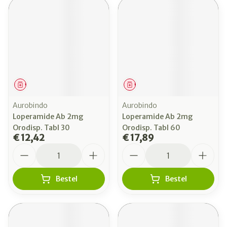
Geneesmiddel
Geneesmiddel
Aurobindo
Aurobindo
Loperamide Ab 2mg
Loperamide Ab 2mg
Orodisp. Tabl 30
Orodisp. Tabl 60
€ 12,42
€ 17,89
Aantal
Aantal
Bestel
Bestel