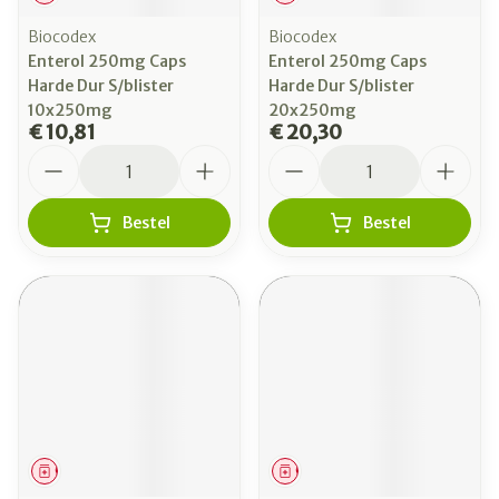
Biocodex
Biocodex
Enterol 250mg Caps
Enterol 250mg Caps
Harde Dur S/blister
Harde Dur S/blister
10x250mg
20x250mg
€ 10,81
€ 20,30
Aantal
Aantal
Bestel
Bestel
Geneesmiddel
Geneesmiddel