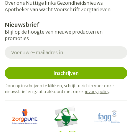
Over ons
Nuttige links
Gezondheidsnieuws
Apotheker van wacht
Voorschrift
Zorgtarieven
Nieuwsbrief
Blijf op de hoogte van nieuwe producten en
promoties
E-mail adres
Inschrijven
Door op inschrijven te klikken, schrijft u zich in voor onze
nieuwsbrief en gaat u akkoord met onze
privacy policy
.