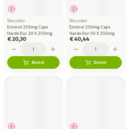
Geneesmiddel
Geneesmiddel
Biocodex
Biocodex
Enterol 250mg Caps
Enterol 250mg Caps
Harde Dur 20 X 250mg
Harde Dur 50 X 250mg
€ 20,30
€ 40,44
Aantal
Aantal
Bestel
Bestel
Geneesmiddel
Geneesmiddel