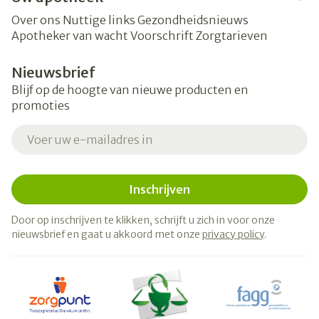
Over ons
Nuttige links
Gezondheidsnieuws
Apotheker van wacht
Voorschrift
Zorgtarieven
Nieuwsbrief
Blijf op de hoogte van nieuwe producten en
promoties
E-mail adres
Inschrijven
Door op inschrijven te klikken, schrijft u zich in voor onze
nieuwsbrief en gaat u akkoord met onze
privacy policy
.