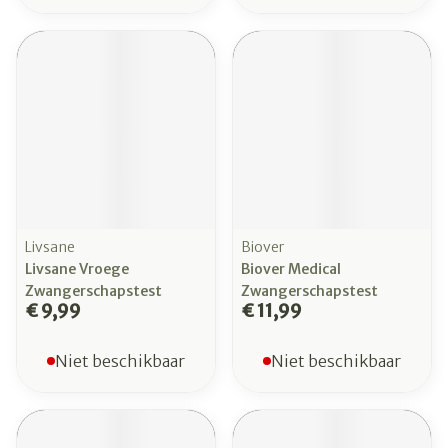
Livsane
Biover
Livsane Vroege
Biover Medical
Zwangerschapstest
Zwangerschapstest
€ 9,99
€ 11,99
Niet beschikbaar
Niet beschikbaar