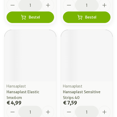
Aantal
Aantal
Bestel
Bestel
Hansaplast
Hansaplast
Hansaplast Elastic
Hansaplast Sensitive
1mx6cm
Strips 40
€ 4,99
€ 7,59
Aantal
Aantal