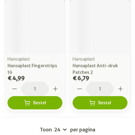
Hansaplast
Hansaplast
Hansaplast Fingerstrips
Hansaplast Anti-druk
16
Patches 2
€ 4,99
€ 6,79
Aantal
Aantal
Bestel
Bestel
Toon
per pagina