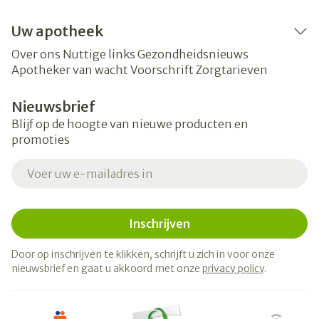
Uw apotheek
Over ons
Nuttige links
Gezondheidsnieuws
Apotheker van wacht
Voorschrift
Zorgtarieven
Nieuwsbrief
Blijf op de hoogte van nieuwe producten en
promoties
E-mail adres
Inschrijven
Door op inschrijven te klikken, schrijft u zich in voor onze
nieuwsbrief en gaat u akkoord met onze
privacy policy
.