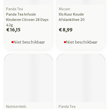
Panda Tea
Xlscure
Panda Tea Infusie
Xls Kuur Koude
Kinderen Citroen 28 Days
Afslankthee 20
42g
€ 16,15
€ 8,99
Niet beschikbaar
Niet beschikbaar
Nutrisentiels
Panda Tea