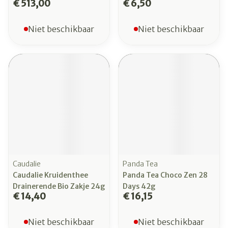
€ 513,00
€ 6,50
Niet beschikbaar
Niet beschikbaar
Caudalie
Panda Tea
Caudalie Kruidenthee
Panda Tea Choco Zen 28
Drainerende Bio Zakje 24g
Days 42g
€ 14,40
€ 16,15
Niet beschikbaar
Niet beschikbaar