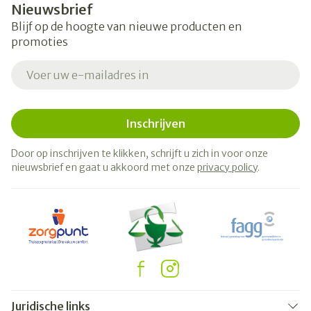
Nieuwsbrief
Blijf op de hoogte van nieuwe producten en
promoties
E-mail adres
Inschrijven
Door op inschrijven te klikken, schrijft u zich in voor onze
nieuwsbrief en gaat u akkoord met onze
privacy policy
.
Juridische links