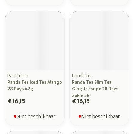
Panda Tea
Panda Tea
Panda Tea Iced Tea Mango
Panda Tea Slim Tea
28 Days 42g
Ging.fr.rouge 28 Days
Zakje 28
€ 16,15
€ 16,15
Niet beschikbaar
Niet beschikbaar