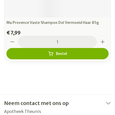
Ma Provence Vaste Shampoo Dol Vermoeid Haar 85g
€ 7,99
Aantal
Bestel
Neem contact met ons op
Apotheek Theunis