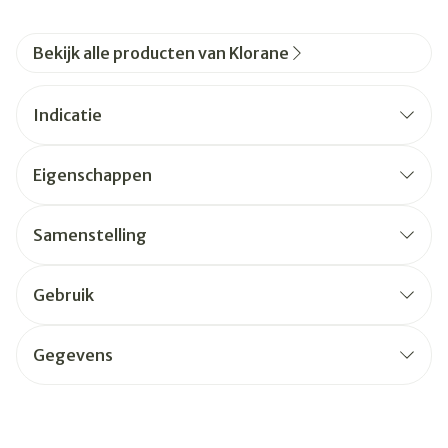
Bekijk alle producten van Klorane
Indicatie
Eigenschappen
Samenstelling
Gebruik
Gegevens