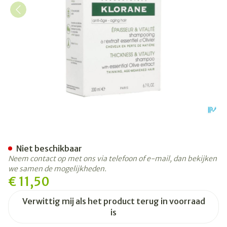
Klorane Capil. Sh Olijfboo
Niet beschikbaar
Neem contact op met ons via telefoon of e-mail, dan bekijken
we samen de mogelijkheden.
€ 11,50
Verwittig mij als het product terug in voorraad
is