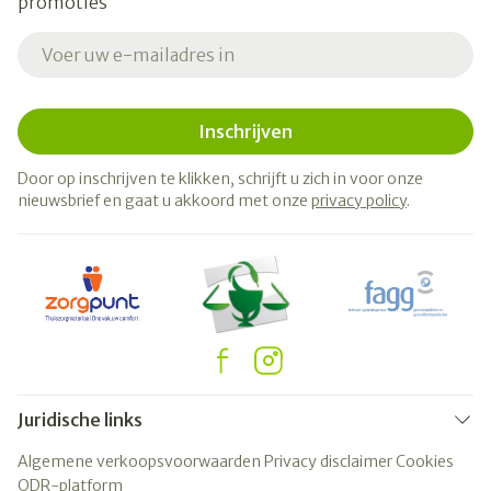
promoties
E-mail adres
Inschrijven
Door op inschrijven te klikken, schrijft u zich in voor onze
nieuwsbrief en gaat u akkoord met onze
privacy policy
.
Juridische links
Algemene verkoopsvoorwaarden
Privacy disclaimer
Cookies
ODR-platform