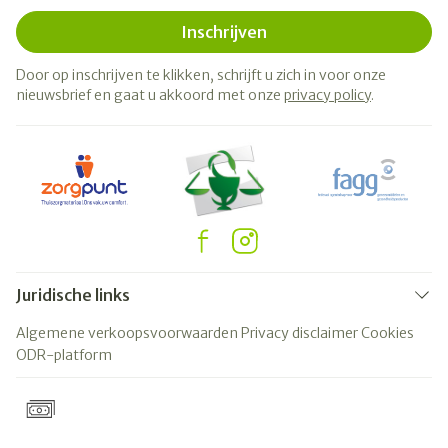
Inschrijven
Door op inschrijven te klikken, schrijft u zich in voor onze
nieuwsbrief en gaat u akkoord met onze
privacy policy
.
Juridische links
Algemene verkoopsvoorwaarden
Privacy disclaimer
Cookies
ODR-platform