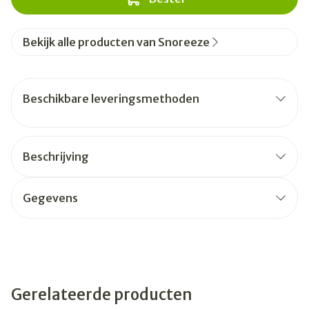
Bekijk alle producten van Snoreeze
Beschikbare leveringsmethoden
Beschrijving
Gegevens
Gerelateerde producten