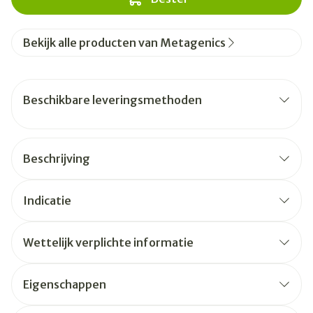
Bekijk alle producten van Metagenics
Beschikbare leveringsmethoden
Beschrijving
Indicatie
Wettelijk verplichte informatie
Eigenschappen