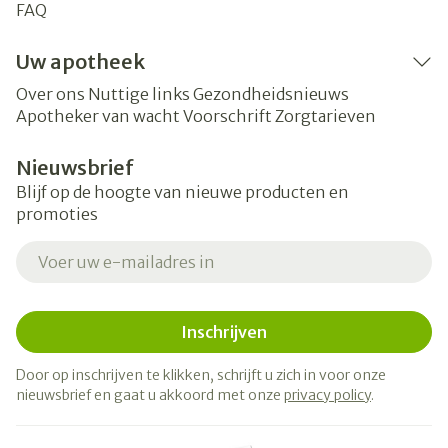
FAQ
Uw apotheek
Over ons
Nuttige links
Gezondheidsnieuws
Apotheker van wacht
Voorschrift
Zorgtarieven
Nieuwsbrief
Blijf op de hoogte van nieuwe producten en
promoties
E-mail adres
Inschrijven
Door op inschrijven te klikken, schrijft u zich in voor onze
nieuwsbrief en gaat u akkoord met onze
privacy policy
.