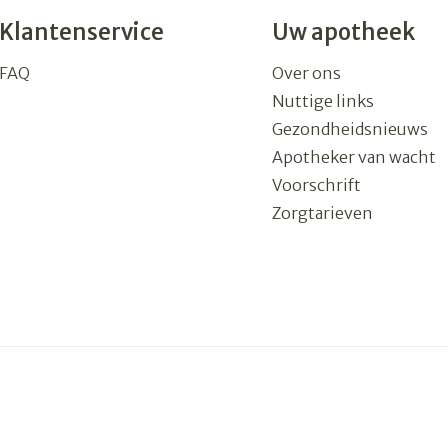
Klantenservice
Uw apotheek
FAQ
Over ons
Nuttige links
Gezondheidsnieuws
Apotheker van wacht
Voorschrift
Zorgtarieven