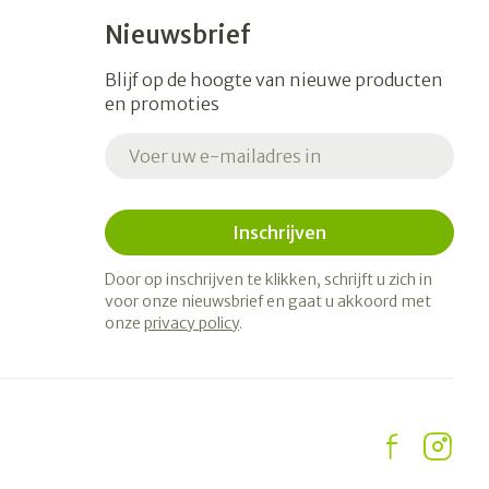
Nieuwsbrief
Blijf op de hoogte van nieuwe producten
en promoties
E-mail adres
Inschrijven
Door op inschrijven te klikken, schrijft u zich in
voor onze nieuwsbrief en gaat u akkoord met
onze
privacy policy
.