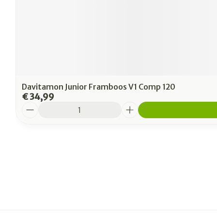
Davitamon Junior Framboos V1 Comp 120
€ 34,99
Aantal