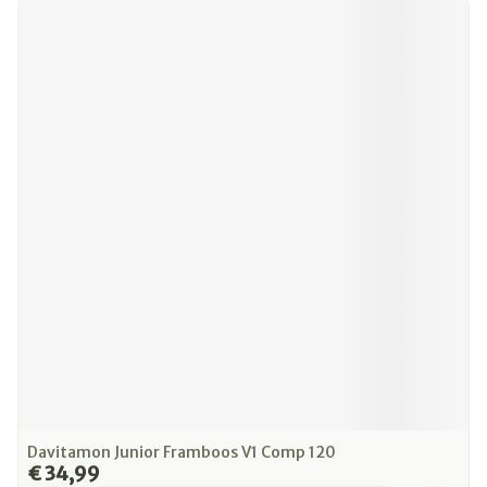
Davitamon Junior Framboos V1 Comp 120
€ 34,99