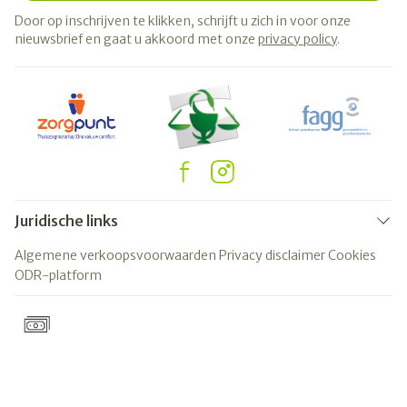
Door op inschrijven te klikken, schrijft u zich in voor onze
nieuwsbrief en gaat u akkoord met onze
privacy policy
.
Juridische links
Algemene verkoopsvoorwaarden
Privacy disclaimer
Cookies
ODR-platform