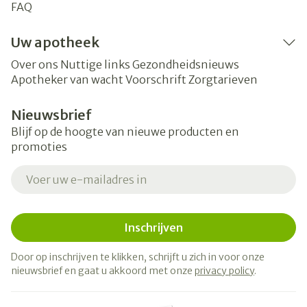
FAQ
Uw apotheek
Over ons
Nuttige links
Gezondheidsnieuws
Apotheker van wacht
Voorschrift
Zorgtarieven
Nieuwsbrief
Blijf op de hoogte van nieuwe producten en
promoties
E-mail adres
Inschrijven
Door op inschrijven te klikken, schrijft u zich in voor onze
nieuwsbrief en gaat u akkoord met onze
privacy policy
.