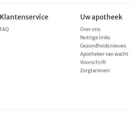
Klantenservice
Uw apotheek
FAQ
Over ons
Nuttige links
Gezondheidsnieuws
Apotheker van wacht
Voorschrift
Zorgtarieven