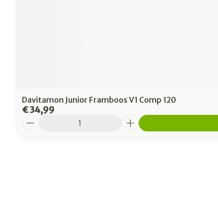
Davitamon Junior Framboos V1 Comp 120
€ 34,99
Aantal