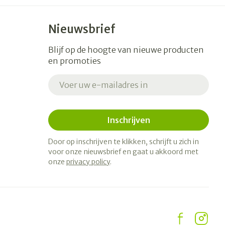
Nieuwsbrief
Blijf op de hoogte van nieuwe producten
en promoties
E-mail adres
Inschrijven
Door op inschrijven te klikken, schrijft u zich in
voor onze nieuwsbrief en gaat u akkoord met
onze
privacy policy
.