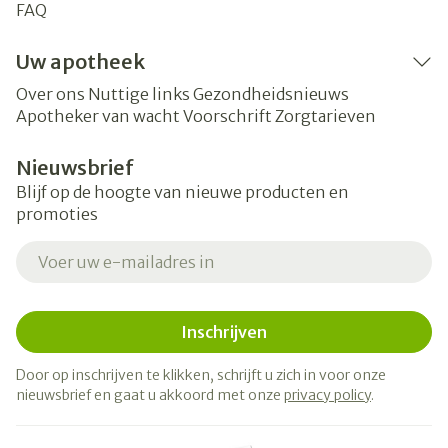
FAQ
Uw apotheek
Over ons
Nuttige links
Gezondheidsnieuws
Apotheker van wacht
Voorschrift
Zorgtarieven
Nieuwsbrief
Blijf op de hoogte van nieuwe producten en
promoties
E-mail adres
Inschrijven
Door op inschrijven te klikken, schrijft u zich in voor onze
nieuwsbrief en gaat u akkoord met onze
privacy policy
.