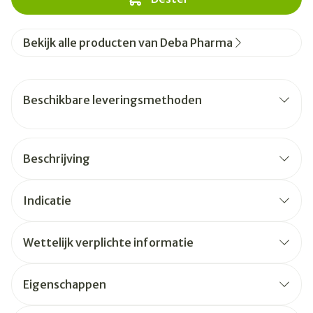
Bekijk alle producten van Deba Pharma
Beschikbare leveringsmethoden
Beschrijving
Indicatie
Wettelijk verplichte informatie
Eigenschappen