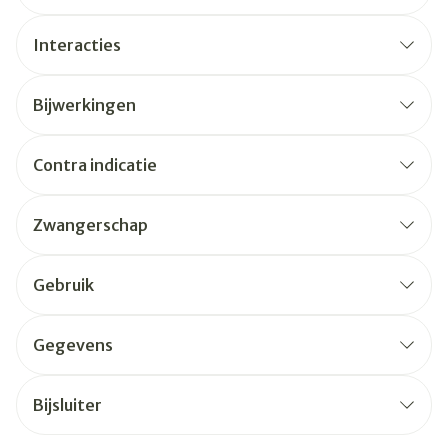
Interacties
Bijwerkingen
Contra indicatie
Zwangerschap
Gebruik
Gegevens
Bijsluiter