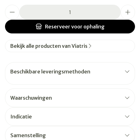
Aantal
Reserveer
voor ophaling
Bekijk alle producten van Viatris
Beschikbare leveringsmethoden
Waarschuwingen
Indicatie
Samenstelling