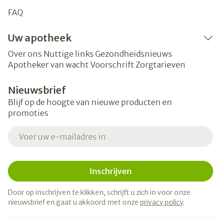
FAQ
Uw apotheek
Over ons
Nuttige links
Gezondheidsnieuws
Apotheker van wacht
Voorschrift
Zorgtarieven
Nieuwsbrief
Blijf op de hoogte van nieuwe producten en
promoties
E-mail adres
Inschrijven
Door op inschrijven te klikken, schrijft u zich in voor onze
nieuwsbrief en gaat u akkoord met onze
privacy policy
.