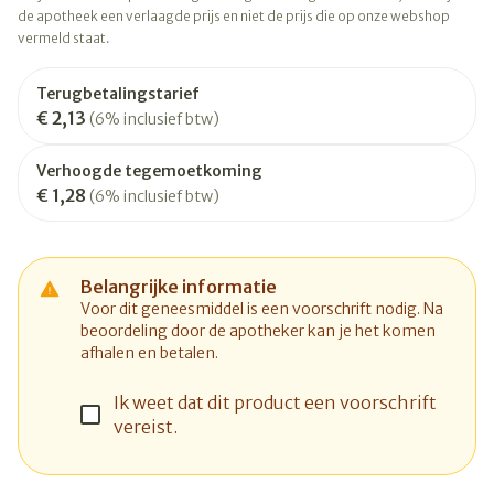
de apotheek een verlaagde prijs en niet de prijs die op onze webshop
vermeld staat.
Terugbetalingstarief
€ 2,13
(6% inclusief btw)
Verhoogde tegemoetkoming
€ 1,28
(6% inclusief btw)
Belangrijke informatie
Voor dit geneesmiddel is een voorschrift nodig. Na
beoordeling door de apotheker kan je het komen
afhalen en betalen.
Ik weet dat dit product een voorschrift
vereist.